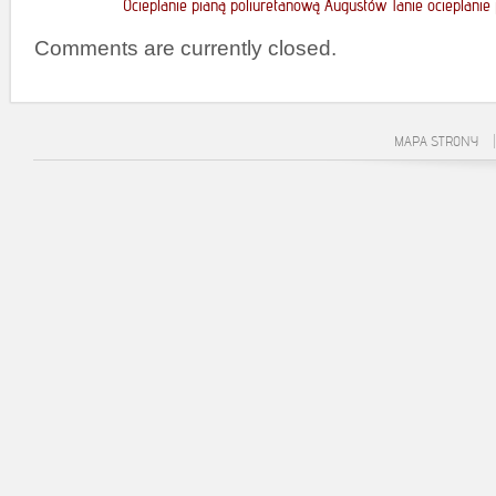
Ocieplanie pianą poliuretanową Augustów Tanie ocieplanie
Comments are currently closed.
MAPA STRONY