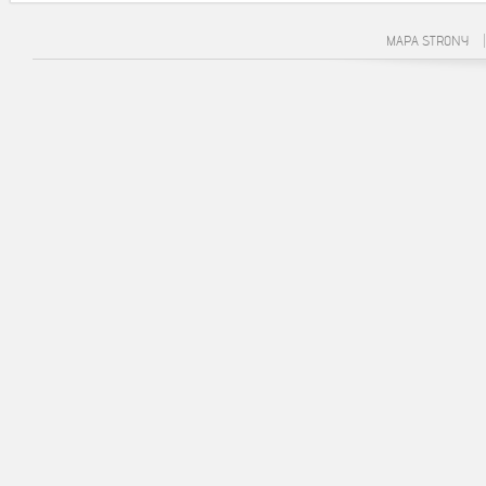
MAPA STRONY