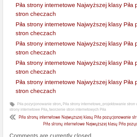
Piła strony internetowe Najwyższej klasy Pił
stron checzach
Piła strony internetowe Najwyższej klasy Pił
stron checzach
Piła strony internetowe Najwyższej klasy Pił
stron checzach
Piła strony internetowe Najwyższej klasy Pił
stron checzach
Piła strony internetowe Najwyższej klasy Pił
stron checzach
Piła pozycjonowanie stron
,
Piła strony internetowe
,
projektowanie stron
strony internetowe Piła
,
tworzenie stron internetowych Piła
Piła strony internetowe Najwyższej klasy Piła pozycjonowanie st
Piła strony internetowe Najwyższej klasy Piła pozy
Comments are currently closed.